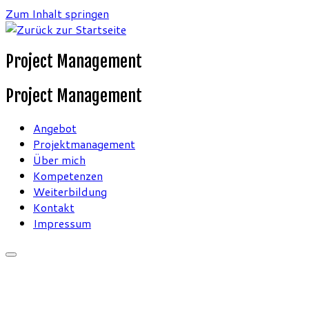
Zum Inhalt springen
Project Management
Project Management
Angebot
Projektmanagement
Über mich
Kompetenzen
Weiterbildung
Kontakt
Impressum