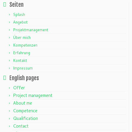
Seiten
Splash
Angebot
Projektmanagement
Über mich
Kompetenzen
Erfahrung
Kontakt
Impressum
English pages
Offer
Project management
About me
Competence
Qualification
Contact