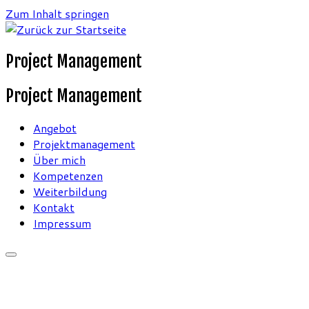
Zum Inhalt springen
Project Management
Project Management
Angebot
Projektmanagement
Über mich
Kompetenzen
Weiterbildung
Kontakt
Impressum